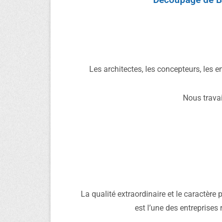
Les architectes, les concepteurs, les 
Nous travai
La qualité extraordinaire et le caractère
est l’une des entreprises