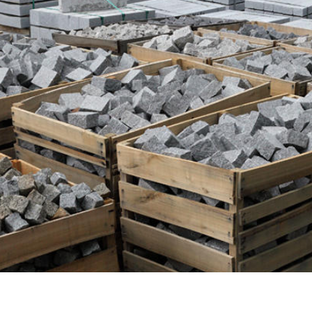
nt.com;https://www.google.com;distributeur de gel