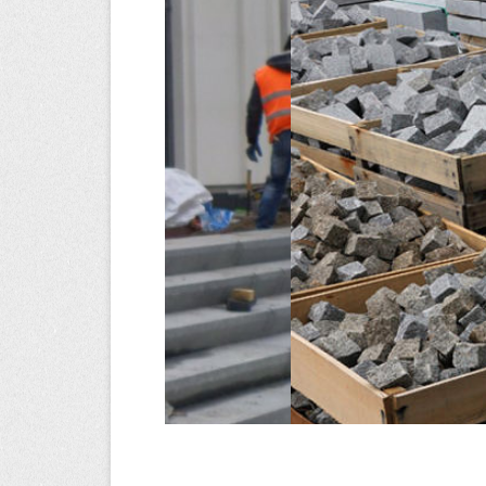
https://www.qwa