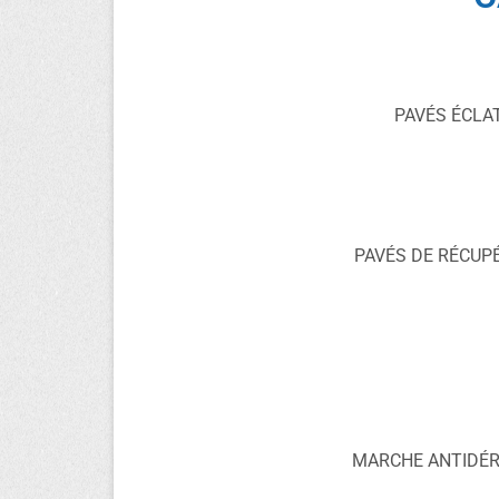
PAVÉS ÉCLA
PAVÉS DE RÉCUP
MARCHE ANTIDÉ