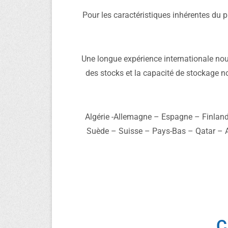
Pour les caractéristiques inhérentes du 
Une longue expérience internationale nous
des stocks et la capacité de stockage 
Algérie -Allemagne – Espagne – Finlan
Suède – Suisse – Pays-Bas – Qatar – 
C