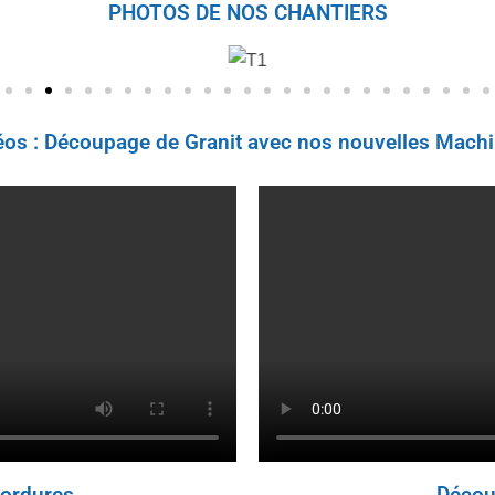
PHOTOS DE NOS CHANTIERS
éos : Découpage de Granit avec nos nouvelles Machi
ordures
Décou