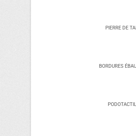
PIERRE DE TA
BORDURES ÉBA
PODOTACTI