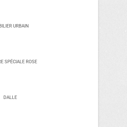
ILIER URBAIN
E SPÉCIALE ROSE
DALLE