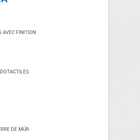
 AVEC FINITION
DOTACTILES
ERRE DE MÜR