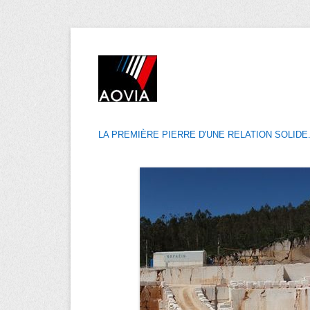
LA PREMIÈRE PIERRE D'UNE RELATION SOLIDE