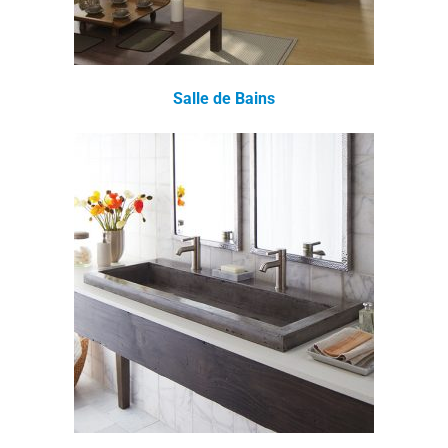
Salle de Bains