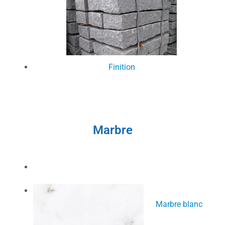
Finition
Marbre
Marbre blanc