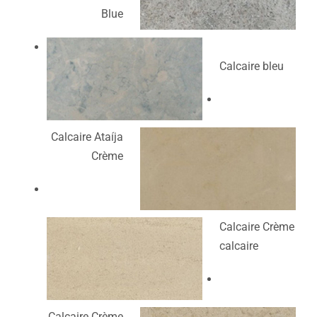
Blue
Calcaire bleu
Calcaire Ataíja
Crème
Calcaire Crème
calcaire
Calcaire Crème