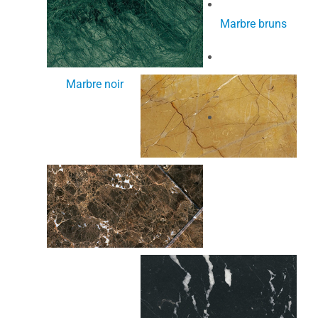
Marbre bruns
Marbre noir