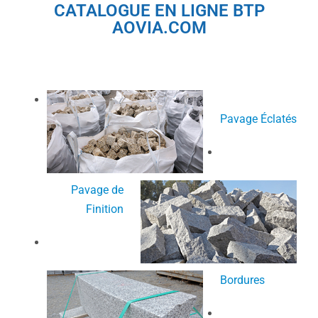
CATALOGUE EN LIGNE BTP
AOVIA.COM
Pavage Éclatés
Pavage de
Finition
Bordures