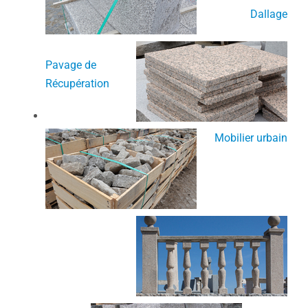
Dallage
Pavage de
Récupération
Mobilier urbain