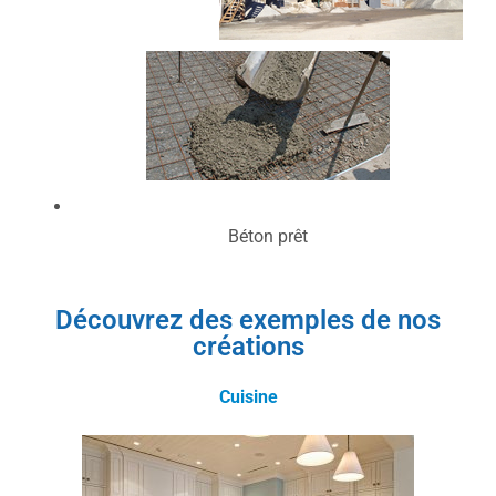
Béton prêt
Découvrez des exemples de nos
créations
Cuisine