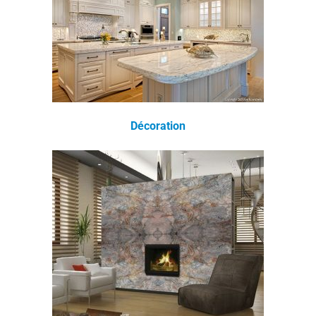
Décoration