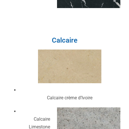
Calcaire
Calcaire crème d’Ivoire
Calcaire
Limestone