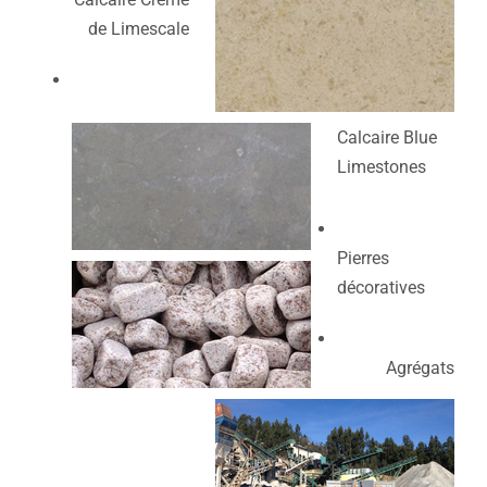
de Limescale
Calcaire Blue
Limestones
Pierres
décoratives
Agrégats