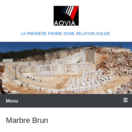
LA PREMIÈRE PIERRE D'UNE RELATION SOLIDE.
Menu
Marbre Brun