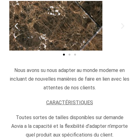
Nous avons su nous adapter au monde moderne en
incluant de nouvelles manières de faire en lien avec les
attentes de nos clients.
CARACTÉRISTIQUES
Toutes sortes de tailles disponibles sur demande
Aovia a la capacité et la flexibilité d’adapter n’importe
quel produit aux spécifications du client.