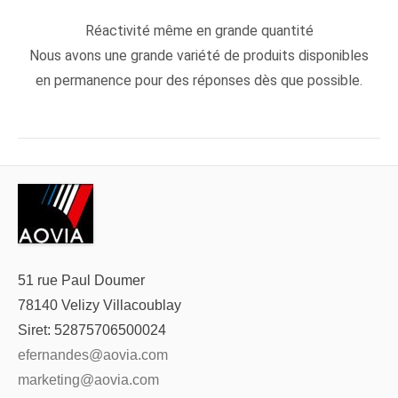
Réactivité même en grande quantité
Nous avons une grande variété de produits disponibles
en permanence pour des réponses dès que possible.
51 rue Paul Doumer
78140 Velizy Villacoublay
Siret: 52875706500024
efernandes@aovia.com
marketing@aovia.com