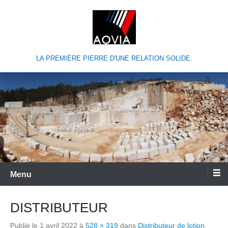
LA PREMIÈRE PIERRE D'UNE RELATION SOLIDE.
Menu
DISTRIBUTEUR
Publié le
1 avril 2022
à
528 × 319
dans
Distributeur de lotion