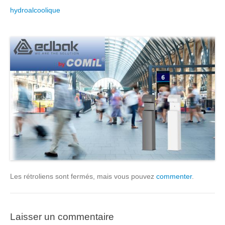
hydroalcoolique
Les rétroliens sont fermés, mais vous pouvez
commenter
.
Laisser un commentaire