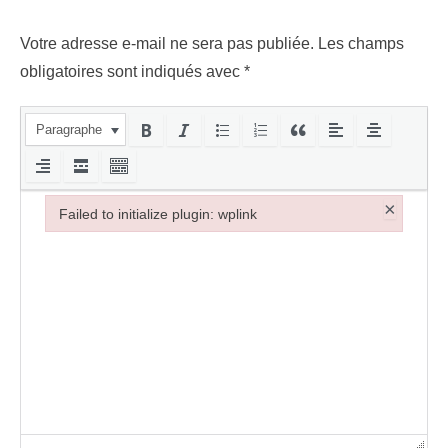
Votre adresse e-mail ne sera pas publiée.
Les champs
obligatoires sont indiqués avec
*
Paragraphe
×
Failed to initialize plugin: wplink
Failed to initialize plugin: wplink