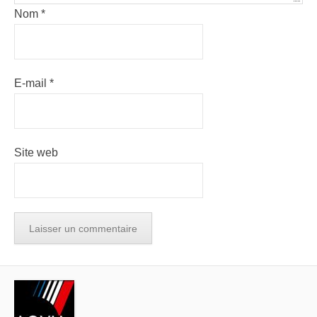
Nom
*
E-mail
*
Site web