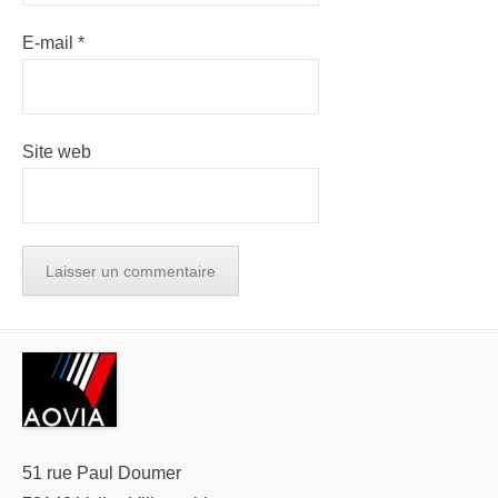
E-mail
*
Site web
51 rue Paul Doumer