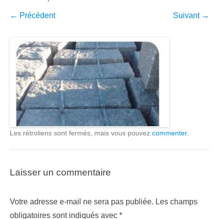
← Précédent
Suivant →
Les rétroliens sont fermés, mais vous pouvez
commenter
.
Laisser un commentaire
Votre adresse e-mail ne sera pas publiée.
Les champs
obligatoires sont indiqués avec
*