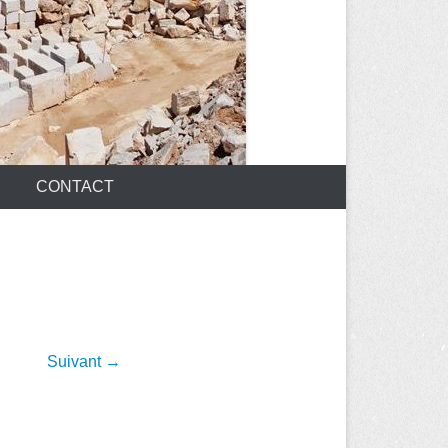
CONTACT
Suivant →