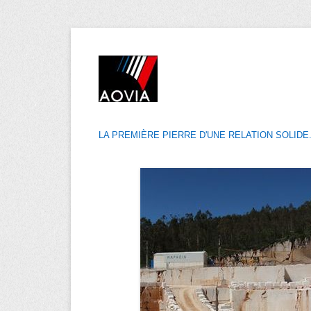
LA PREMIÈRE PIERRE D'UNE RELATION SOLIDE