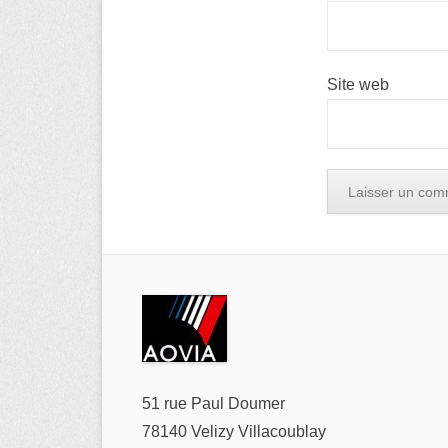
Site web
51 rue Paul Doumer
78140 Velizy Villacoublay