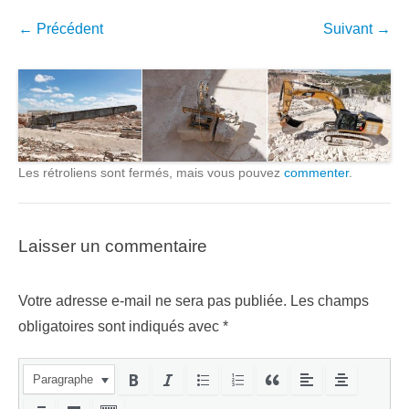
← Précédent
Suivant →
Les rétroliens sont fermés, mais vous pouvez
commenter
.
Laisser un commentaire
Votre adresse e-mail ne sera pas publiée.
Les champs
obligatoires sont indiqués avec
*
Paragraphe